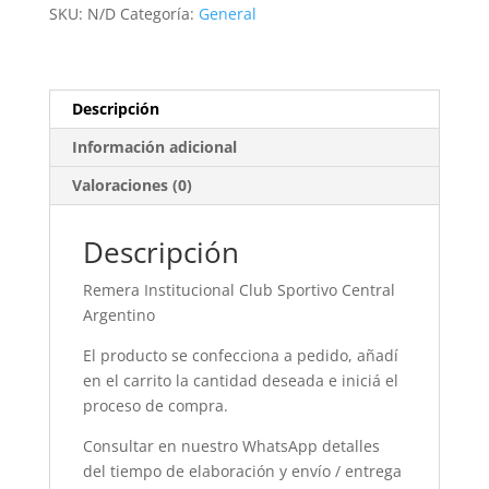
Central
SKU:
N/D
Categoría:
General
Argentino
cantidad
Descripción
Información adicional
Valoraciones (0)
Descripción
Remera Institucional Club Sportivo Central
Argentino
El producto se confecciona a pedido, añadí
en el carrito la cantidad deseada e iniciá el
proceso de compra.
Consultar en nuestro WhatsApp detalles
del tiempo de elaboración y envío / entrega