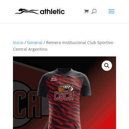
Inicio
/
General
/ Remera Institucional Club Sportivo
Central Argentino