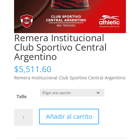
Remera Institucional
Club Sportivo Central
Argentino
$
5,511.60
Remera Institucional Club Sportivo Central Argentino
Talle
Remera
Añadir al carrito
Institucional
Club
Sportivo