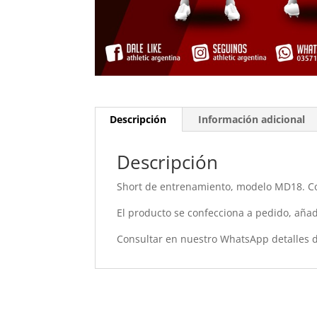
Descripción
Información adicional
Descripción
Short de entrenamiento, modelo MD18. Co
El producto se confecciona a pedido, añadí
Consultar en nuestro WhatsApp detalles d